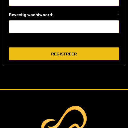
Bevestig wachtwoord:
*