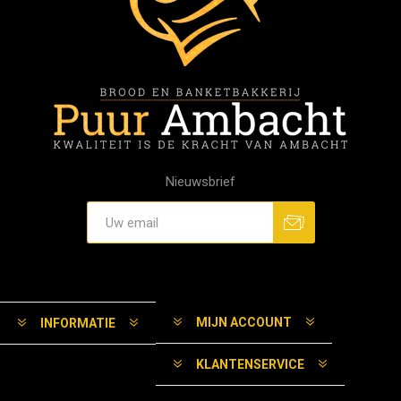
Nieuwsbrief
MIJN ACCOUNT
INFORMATIE
KLANTENSERVICE