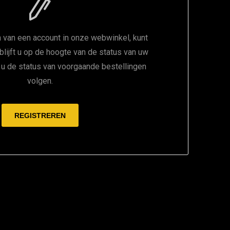
 van een account in onze webwinkel, kunt
 blijft u op de hoogte van de status van uw
t u de status van voorgaande bestellingen
volgen.