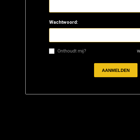
Wachtwoord:
Onthoudt mij?
W