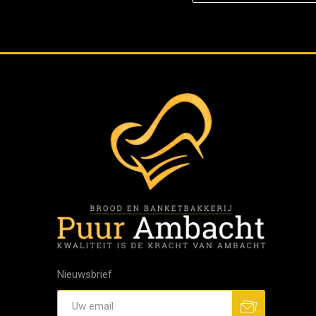
Nieuwsbrief