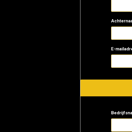
Achterna
E-mailadr
Bedrijfsn