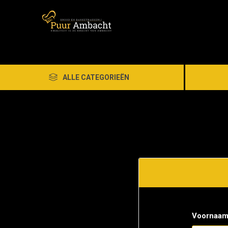
ALLE CATEGORIEËN
Voornaam