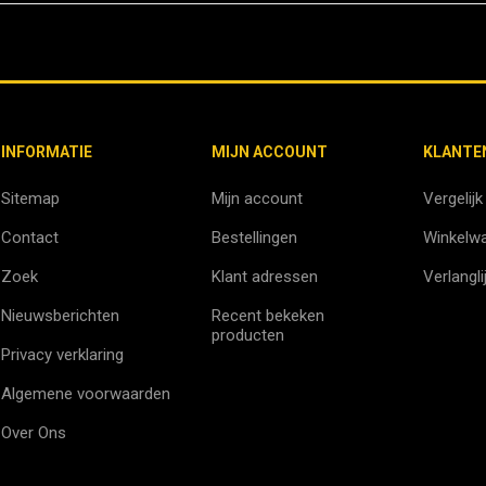
INFORMATIE
MIJN ACCOUNT
KLANTE
Sitemap
Mijn account
Vergelijk
Contact
Bestellingen
Winkelw
Zoek
Klant adressen
Verlangli
Nieuwsberichten
Recent bekeken
producten
Privacy verklaring
Algemene voorwaarden
Over Ons