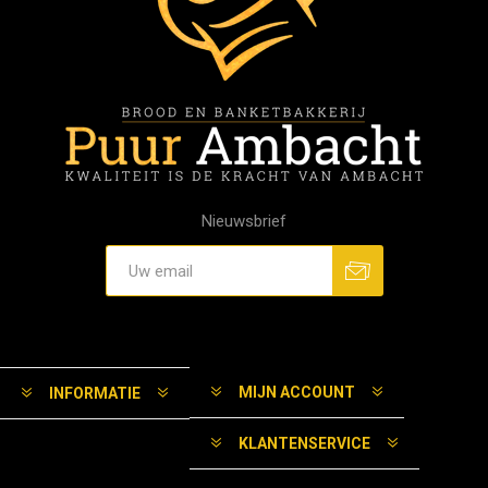
Nieuwsbrief
MIJN ACCOUNT
INFORMATIE
KLANTENSERVICE