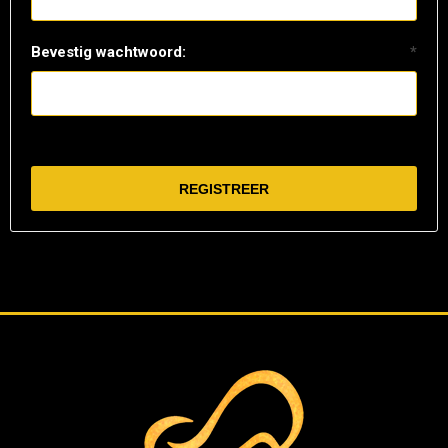
Bevestig wachtwoord:
*