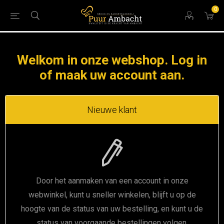
0
Welkom in onze webshop. Log in
of maak uw account aan.
Nieuwe klant
Door het aanmaken van een account in onze
webwinkel, kunt u sneller winkelen, blijft u op de
hoogte van de status van uw bestelling, en kunt u de
status van voorgaande bestellingen volgen.