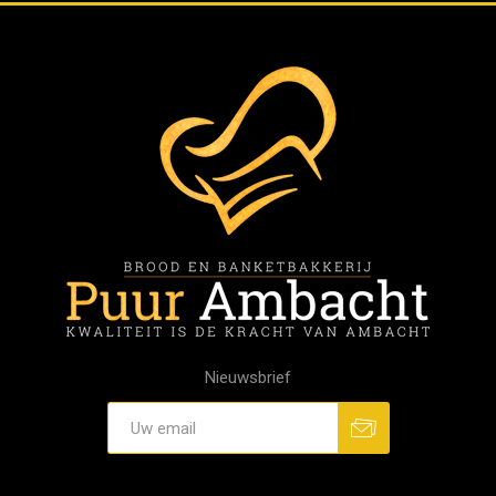
Nieuwsbrief