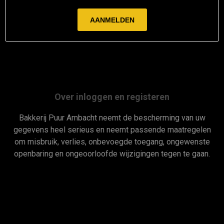
Over inloggen en registeren
Bakkerij Puur Ambacht neemt de bescherming van uw
gegevens heel serieus en neemt passende maatregelen
om misbruik, verlies, onbevoegde toegang, ongewenste
openbaring en ongeoorloofde wijzigingen tegen te gaan.