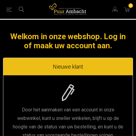
0
Welkom in onze webshop. Log in
of maak uw account aan.
Nieuwe klant
Door het aanmaken van een account in onze
webwinkel, kunt u sneller winkelen, blijft u op de
hoogte van de status van uw bestelling, en kunt u de
status van voorgaande bestellingen volgen.