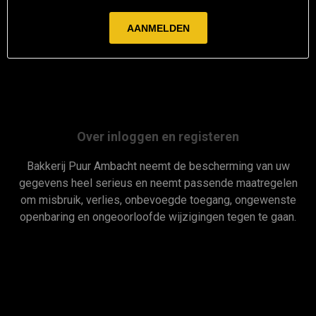
Over inloggen en registeren
Bakkerij Puur Ambacht neemt de bescherming van uw
gegevens heel serieus en neemt passende maatregelen
om misbruik, verlies, onbevoegde toegang, ongewenste
openbaring en ongeoorloofde wijzigingen tegen te gaan.