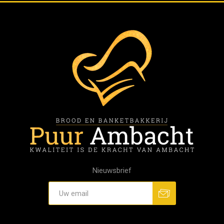
Nieuwsbrief