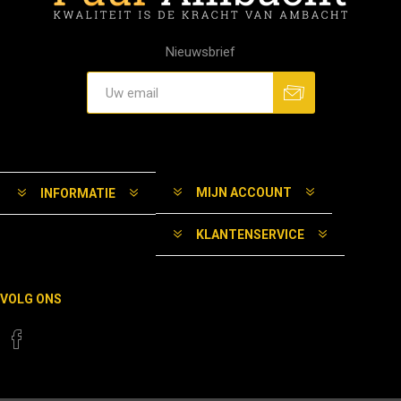
Nieuwsbrief
MIJN ACCOUNT
INFORMATIE
KLANTENSERVICE
VOLG ONS