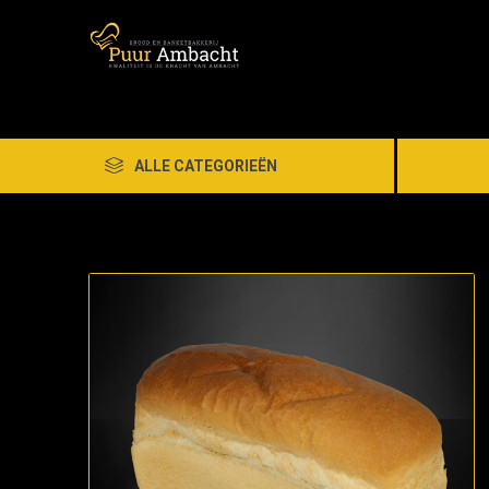
ALLE CATEGORIEËN