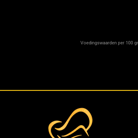
Voedingswaarden per 100 gram