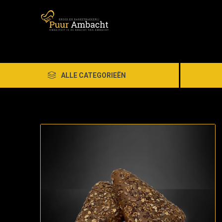
ALLE CATEGORIEËN