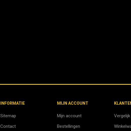
INFORMATIE
MIJN ACCOUNT
KLANTE
Sitemap
Mijn account
Vergelijk
Contact
Bestellingen
Winkelw