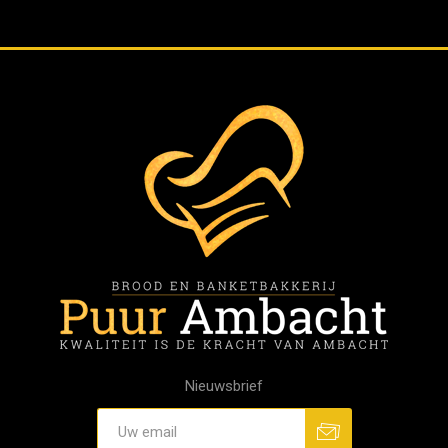
Nieuwsbrief