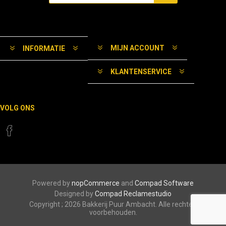
MIJN ACCOUNT
INFORMATIE
KLANTENSERVICE
VOLG ONS
Powered by
nopCommerce
and
Compad Software
Designed by
Compad Reclamestudio
Copyright ; 2026 Bakkerij Puur Ambacht. Alle rechten
voorbehouden.