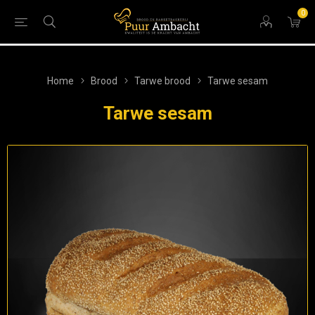
0
Home
Brood
Tarwe brood
Tarwe sesam
Tarwe sesam