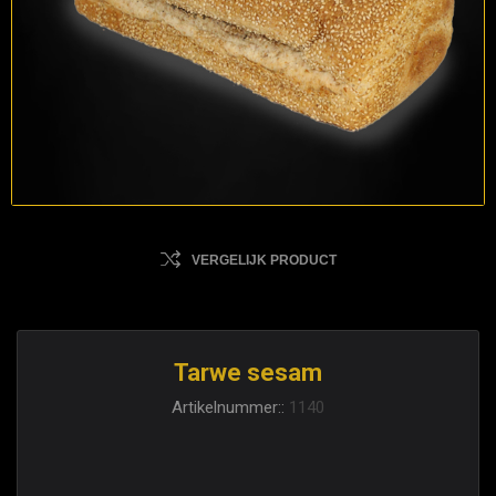
VERGELIJK PRODUCT
Tarwe sesam
Artikelnummer::
1140