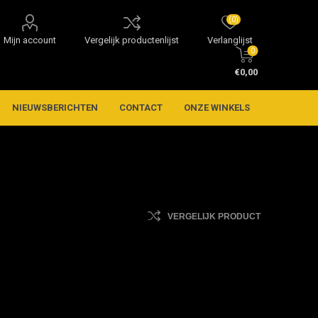
(0)
Mijn account
Vergelijk productenlijst
Verlanglijst
0
€0,00
NIEUWSBERICHTEN
CONTACT
ONZE WINKELS
VERGELIJK PRODUCT