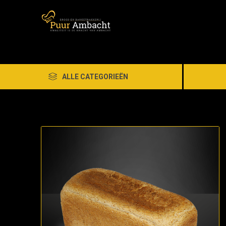
ALLE CATEGORIEËN