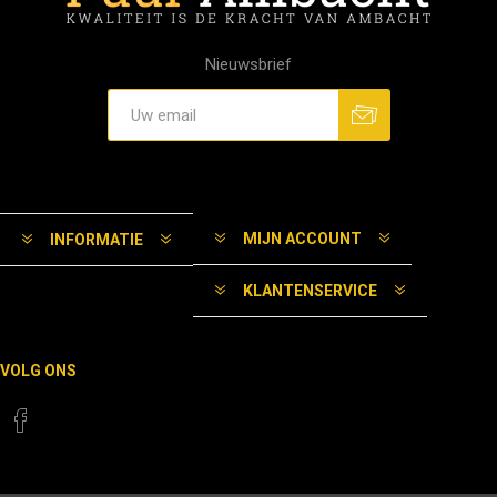
Nieuwsbrief
MIJN ACCOUNT
INFORMATIE
KLANTENSERVICE
VOLG ONS