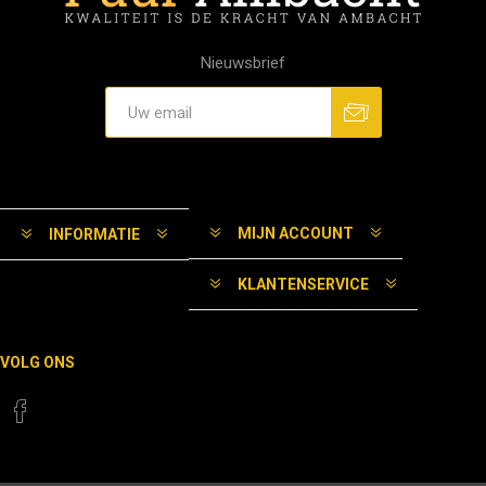
Nieuwsbrief
MIJN ACCOUNT
INFORMATIE
KLANTENSERVICE
VOLG ONS