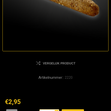
VERGELIJK PRODUCT
Artikelnummer::
2220
€2,95