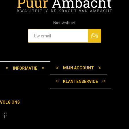
Nieuwsbrief
MIJN ACCOUNT
INFORMATIE
KLANTENSERVICE
VOLG ONS