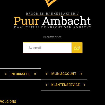
Nieuwsbrief
MIJN ACCOUNT
INFORMATIE
KLANTENSERVICE
VOLG ONS