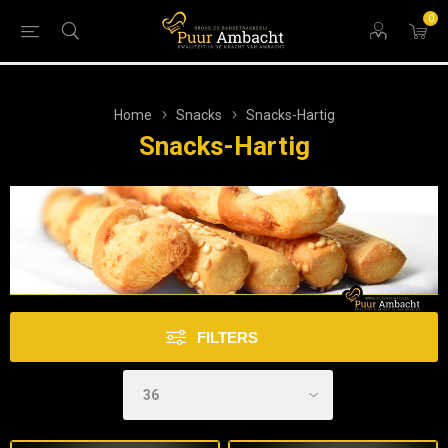
0
Home
Snacks
Snacks-Hartig
Snacks-Hartig
FILTERS