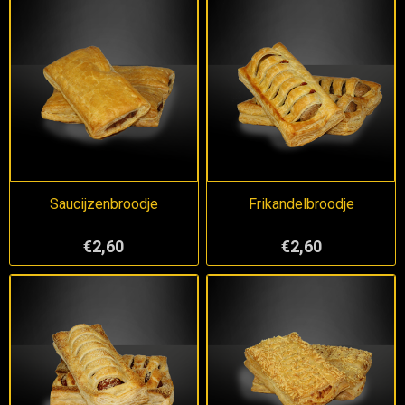
Saucijzenbroodje
Frikandelbroodje
€2,60
€2,60