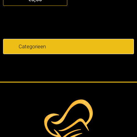
Categorieen