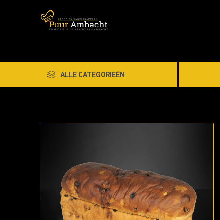
ALLE CATEGORIEËN