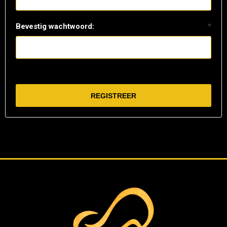
Bevestig wachtwoord:
*