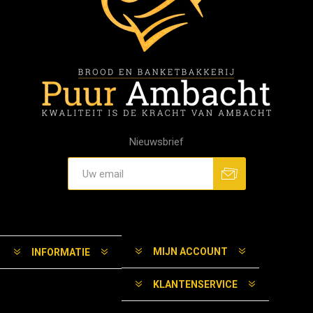
Nieuwsbrief
MIJN ACCOUNT
INFORMATIE
KLANTENSERVICE