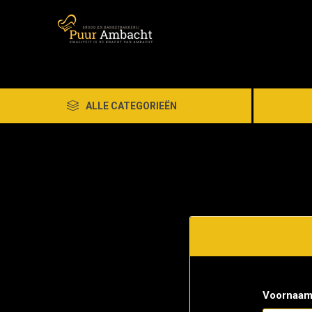
ALLE CATEGORIEËN
Voornaam