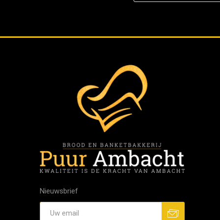
Nieuwsbrief