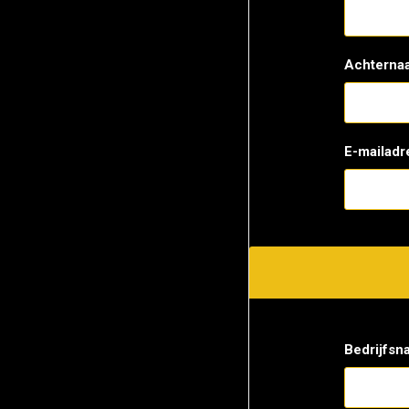
Achterna
E-mailadr
Bedrijfsn