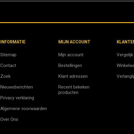
INFORMATIE
MIJN ACCOUNT
KLANTE
Sitemap
Mijn account
Vergelijk
Contact
Bestellingen
Winkelw
Zoek
Klant adressen
Verlangli
Nieuwsberichten
Recent bekeken
producten
Privacy verklaring
Algemene voorwaarden
Over Ons