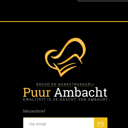
Nieuwsbrief