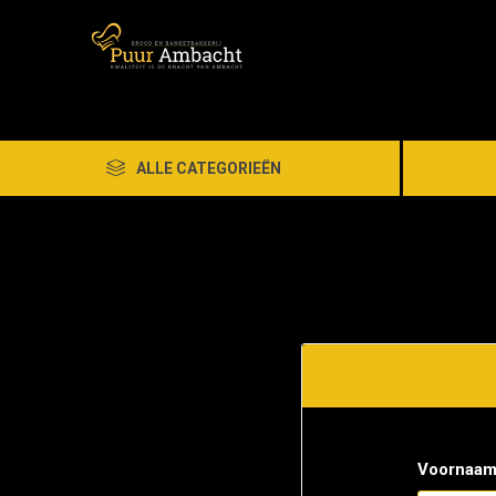
ALLE CATEGORIEËN
Voornaam