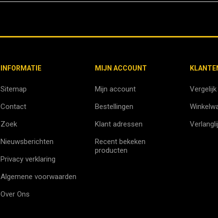
INFORMATIE
MIJN ACCOUNT
KLANTE
Sitemap
Mijn account
Vergelijk
Contact
Bestellingen
Winkelw
Zoek
Klant adressen
Verlangli
Nieuwsberichten
Recent bekeken
producten
Privacy verklaring
Algemene voorwaarden
Over Ons