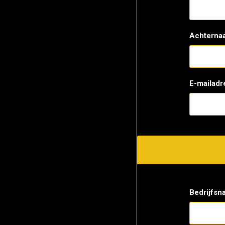
Achterna
E-mailadr
Bedrijfsn