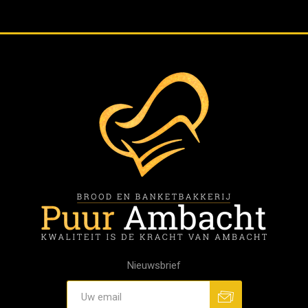
Nieuwsbrief