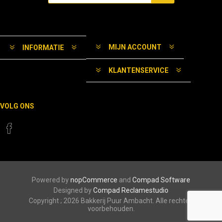
MIJN ACCOUNT
INFORMATIE
KLANTENSERVICE
VOLG ONS
Powered by
nopCommerce
and
Compad Software
Designed by
Compad Reclamestudio
Copyright ; 2026 Bakkerij Puur Ambacht. Alle rechten
voorbehouden.