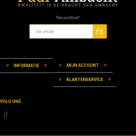
Nieuwsbrief
MIJN ACCOUNT
INFORMATIE
KLANTENSERVICE
VOLG ONS