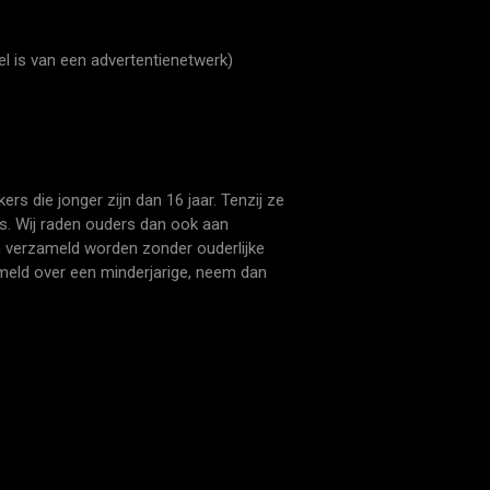
 is van een advertentienetwerk)
 die jonger zijn dan 16 jaar. Tenzij ze
s. Wij raden ouders dan ook aan
en verzameld worden zonder ouderlijke
meld over een minderjarige, neem dan