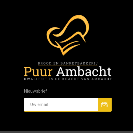
Nieuwsbrief