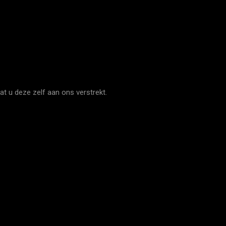
 u deze zelf aan ons verstrekt.