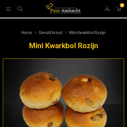
0
Home
Gevuld brood
Mini Kwarkbol Rozijn
Mini Kwarkbol Rozijn