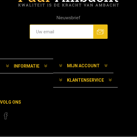
Nieuwsbrief
MIJN ACCOUNT
INFORMATIE
KLANTENSERVICE
VOLG ONS