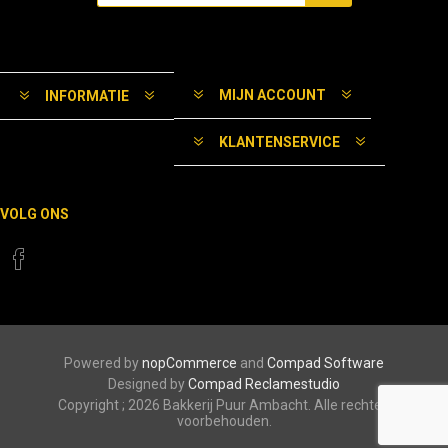
MIJN ACCOUNT
INFORMATIE
KLANTENSERVICE
VOLG ONS
Powered by
nopCommerce
and
Compad Software
Designed by
Compad Reclamestudio
Copyright ; 2026 Bakkerij Puur Ambacht. Alle rechten
voorbehouden.