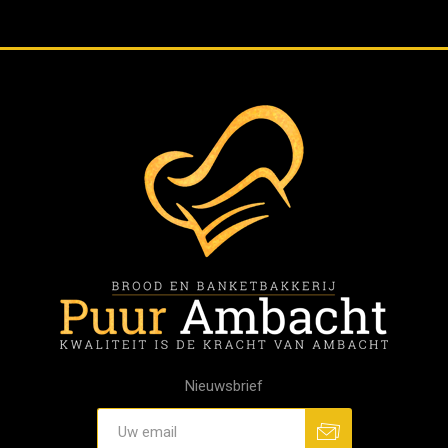
Nieuwsbrief