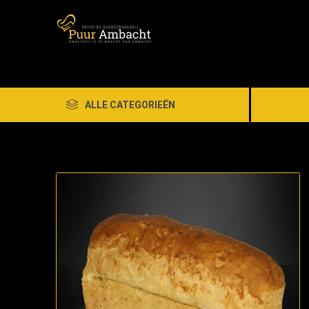
ALLE CATEGORIEËN