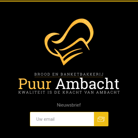
Nieuwsbrief