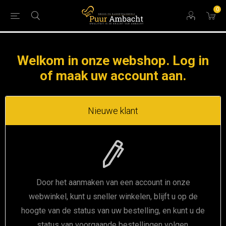
0
Welkom in onze webshop. Log in
of maak uw account aan.
Nieuwe klant
Door het aanmaken van een account in onze
webwinkel, kunt u sneller winkelen, blijft u op de
hoogte van de status van uw bestelling, en kunt u de
status van voorgaande bestellingen volgen.