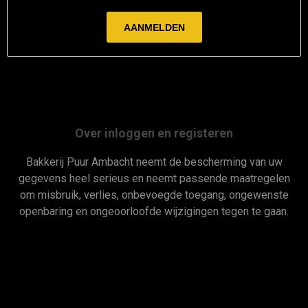
Over inloggen en registeren
Bakkerij Puur Ambacht neemt de bescherming van uw
gegevens heel serieus en neemt passende maatregelen
om misbruik, verlies, onbevoegde toegang, ongewenste
openbaring en ongeoorloofde wijzigingen tegen te gaan.