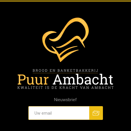
Nieuwsbrief