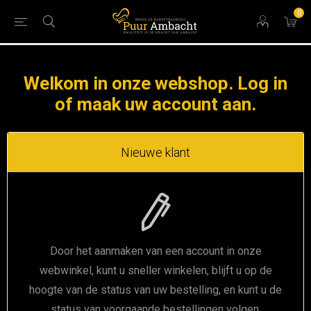
0
Welkom in onze webshop. Log in
of maak uw account aan.
Nieuwe klant
Door het aanmaken van een account in onze
webwinkel, kunt u sneller winkelen, blijft u op de
hoogte van de status van uw bestelling, en kunt u de
status van voorgaande bestellingen volgen.