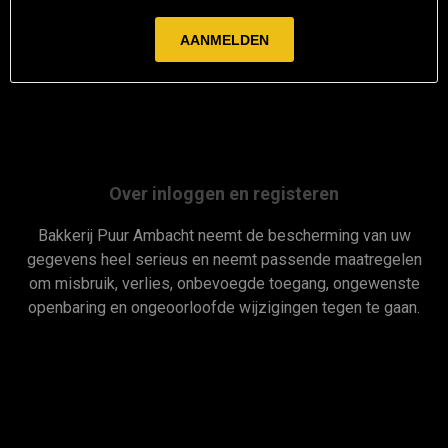
Over inloggen en registeren
Bakkerij Puur Ambacht neemt de bescherming van uw
gegevens heel serieus en neemt passende maatregelen
om misbruik, verlies, onbevoegde toegang, ongewenste
openbaring en ongeoorloofde wijzigingen tegen te gaan.