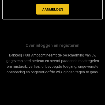
Over inloggen en registeren
Bakkerij Puur Ambacht neemt de bescherming van uw
gegevens heel serieus en neemt passende maatregelen
om misbruik, verlies, onbevoegde toegang, ongewenste
openbaring en ongeoorloofde wijzigingen tegen te gaan.