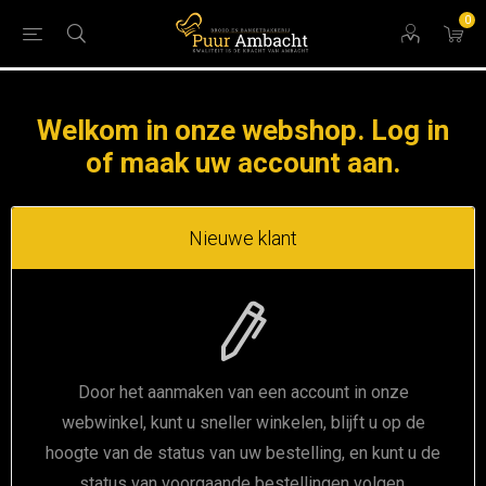
0
Welkom in onze webshop. Log in
of maak uw account aan.
Nieuwe klant
Door het aanmaken van een account in onze
webwinkel, kunt u sneller winkelen, blijft u op de
hoogte van de status van uw bestelling, en kunt u de
status van voorgaande bestellingen volgen.