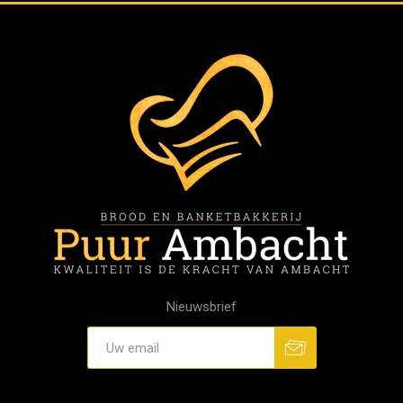
Nieuwsbrief