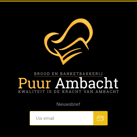
Nieuwsbrief