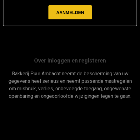
Over inloggen en registeren
Bakkerij Puur Ambacht neemt de bescherming van uw
gegevens heel serieus en neemt passende maatregelen
om misbruik, verlies, onbevoegde toegang, ongewenste
openbaring en ongeoorloofde wijzigingen tegen te gaan.