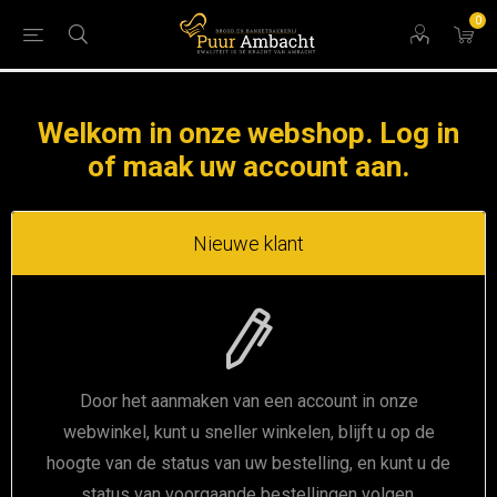
0
Welkom in onze webshop. Log in
of maak uw account aan.
Nieuwe klant
Door het aanmaken van een account in onze
webwinkel, kunt u sneller winkelen, blijft u op de
hoogte van de status van uw bestelling, en kunt u de
status van voorgaande bestellingen volgen.