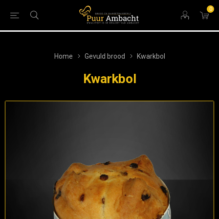
0
Home
Gevuld brood
Kwarkbol
Kwarkbol