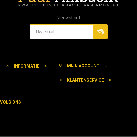
Nieuwsbrief
MIJN ACCOUNT
INFORMATIE
KLANTENSERVICE
VOLG ONS