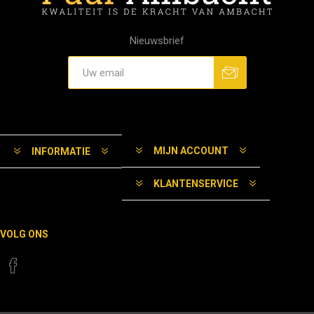
Nieuwsbrief
MIJN ACCOUNT
INFORMATIE
KLANTENSERVICE
VOLG ONS