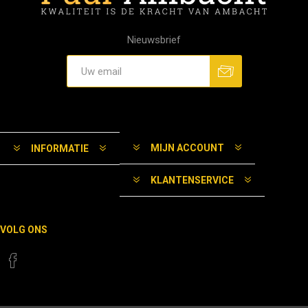
Nieuwsbrief
MIJN ACCOUNT
INFORMATIE
KLANTENSERVICE
VOLG ONS