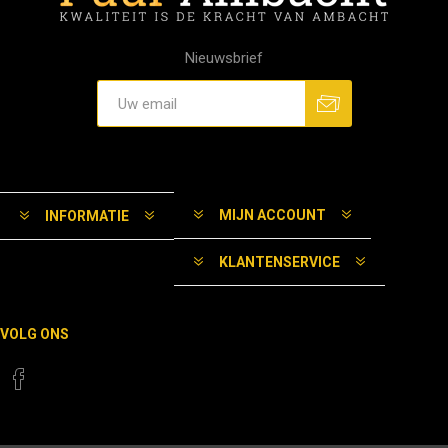
Nieuwsbrief
MIJN ACCOUNT
INFORMATIE
KLANTENSERVICE
VOLG ONS