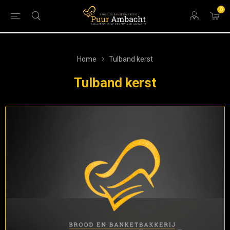
0
Home
Tulband kerst
Tulband kerst