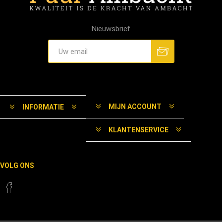
Nieuwsbrief
MIJN ACCOUNT
INFORMATIE
KLANTENSERVICE
VOLG ONS