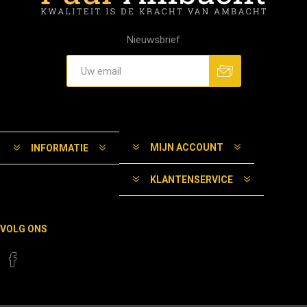
Nieuwsbrief
MIJN ACCOUNT
INFORMATIE
KLANTENSERVICE
VOLG ONS