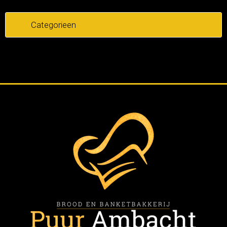
Categorieen