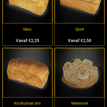
Mais
Spelt
Vanaf €2,25
Vanaf €2,50
Koolhydraat arm
Mammoet