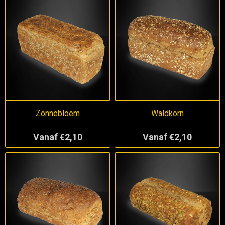
Zonnebloem
Waldkorn
Vanaf €2,10
Vanaf €2,10