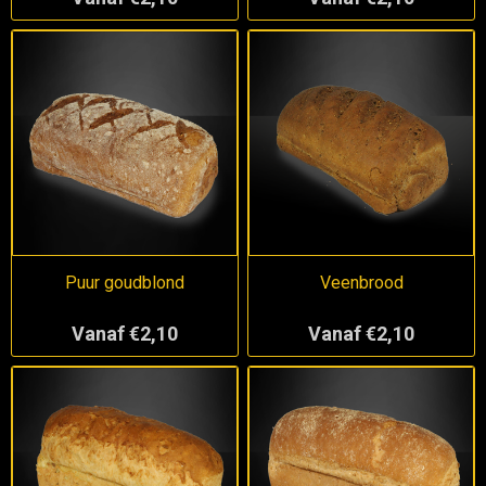
Puur goudblond
Veenbrood
Vanaf €2,10
Vanaf €2,10