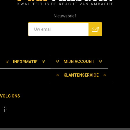
Nieuwsbrief
MIJN ACCOUNT
INFORMATIE
KLANTENSERVICE
VOLG ONS