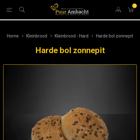
0
Home
Kleinbrood
Kleinbrood - Hard
Harde bol zonnepit
Harde bol zonnepit