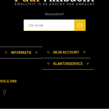
Nieuwsbrief
MIJN ACCOUNT
INFORMATIE
KLANTENSERVICE
VOLG ONS