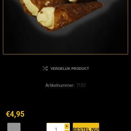
VERGELIJK PRODUCT
Artikelnummer::
7157
€4,95
i