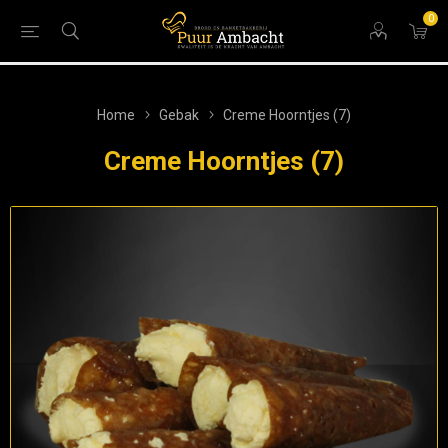
0
Home
Gebak
Creme Hoorntjes (7)
Creme Hoorntjes (7)