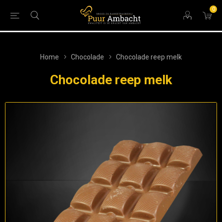
0
Home
Chocolade
Chocolade reep melk
Chocolade reep melk