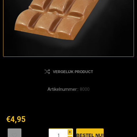
VERGELIJK PRODUCT
Artikelnummer::
8000
€4,95
i