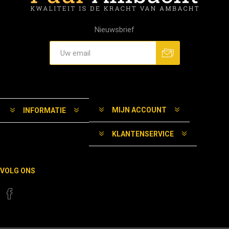
Nieuwsbrief
MIJN ACCOUNT
INFORMATIE
KLANTENSERVICE
VOLG ONS