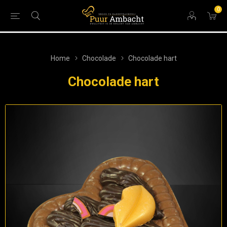
0
Home
Chocolade
Chocolade hart
Chocolade hart