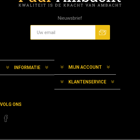
Nieuwsbrief
MIJN ACCOUNT
INFORMATIE
KLANTENSERVICE
VOLG ONS