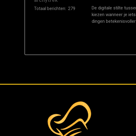
archytrek
De digitale stilte tuss
Totaal berichten:
279
kiezen wanneer je iets
dingen betekenisvoller