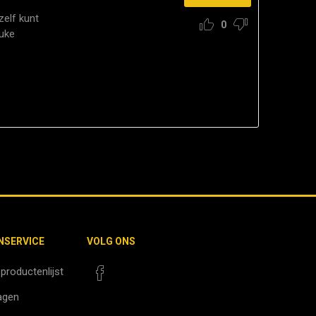
zelf kunt
0
euke
NSERVICE
VOLG ONS
 productenlijst
agen