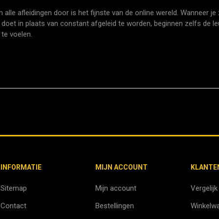
en alle afleidingen door is het fijnste van de online wereld. Wanneer je 
 doet in plaats van constant afgeleid te worden, beginnen zelfs de l
 te voelen.
INFORMATIE
MIJN ACCOUNT
KLANTE
Sitemap
Mijn account
Vergelijk
Contact
Bestellingen
Winkelw