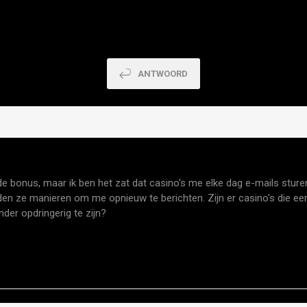
Casino's die niet constant spammen?
ANTWOORD
e bonus, maar ik ben het zat dat casino's me elke dag e-mails sture
nden ze manieren om me opnieuw te berichten. Zijn er casino's die eerl
der opdringerig te zijn?