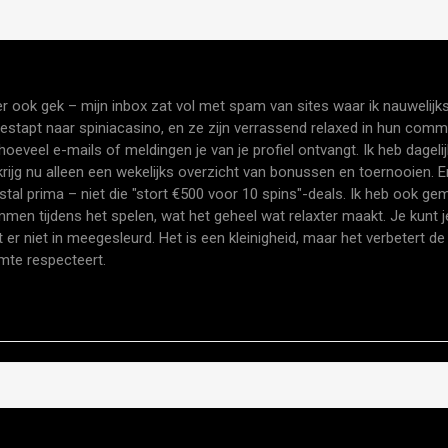
 ook gek – mijn inbox zat vol met spam van sites waar ik nauwelijk
gestapt naar
spiniacasino
, en ze zijn verrassend relaxed in hun comm
hoeveel e-mails of meldingen je van je profiel ontvangt. Ik heb dageli
krijg nu alleen een wekelijks overzicht van bonussen en toernooien. E
tal prima – niet die "stort €500 voor 10 spins"-deals. Ik heb ook ge
en tijdens het spelen, wat het geheel wat relaxter maakt. Je kunt j
 er niet in meegesleurd. Het is een kleinigheid, maar het verbetert de
imte respecteert.