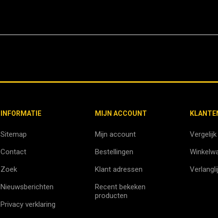
INFORMATIE
MIJN ACCOUNT
KLANTE
Sitemap
Mijn account
Vergelijk
Contact
Bestellingen
Winkelw
Zoek
Klant adressen
Verlangli
Nieuwsberichten
Recent bekeken
producten
Privacy verklaring