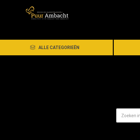
ALLE CATEGORIEËN