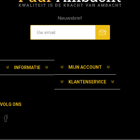
Nieuwsbrief
MIJN ACCOUNT
INFORMATIE
KLANTENSERVICE
VOLG ONS