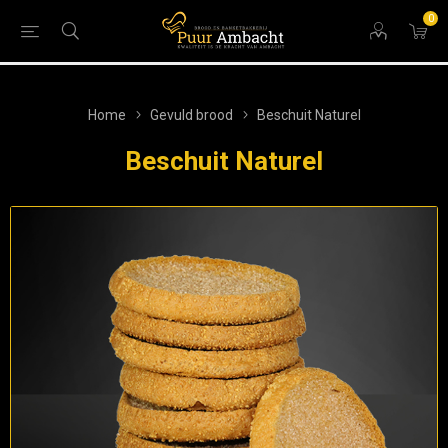
0
Home
Gevuld brood
Beschuit Naturel
Beschuit Naturel