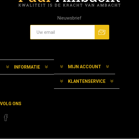
Nieuwsbrief
MIJN ACCOUNT
INFORMATIE
KLANTENSERVICE
VOLG ONS