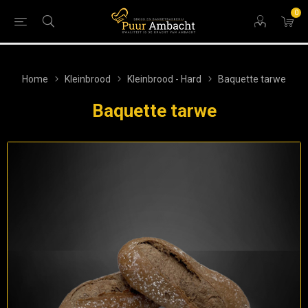
0
Home
Kleinbrood
Kleinbrood - Hard
Baquette tarwe
Baquette tarwe