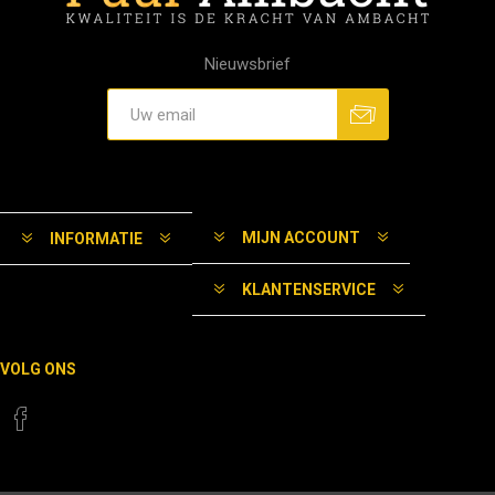
Nieuwsbrief
MIJN ACCOUNT
INFORMATIE
KLANTENSERVICE
VOLG ONS