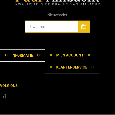
Nieuwsbrief
MIJN ACCOUNT
INFORMATIE
KLANTENSERVICE
VOLG ONS