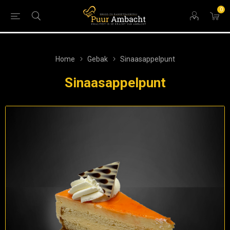
0
Home
Gebak
Sinaasappelpunt
Sinaasappelpunt