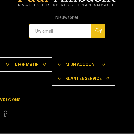
Nieuwsbrief
MIJN ACCOUNT
INFORMATIE
KLANTENSERVICE
VOLG ONS