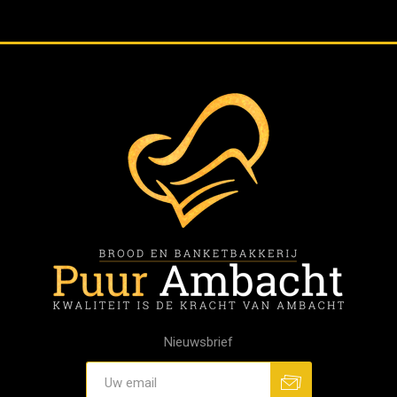
Nieuwsbrief