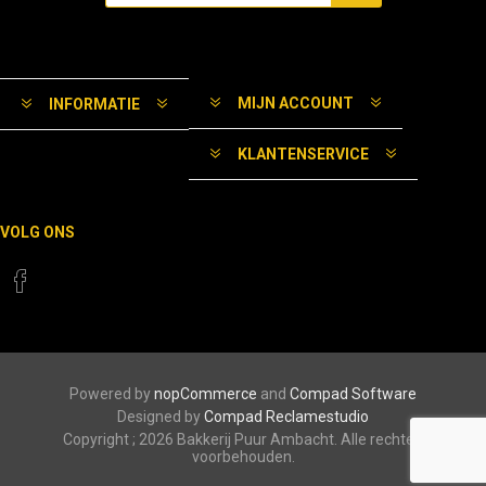
MIJN ACCOUNT
INFORMATIE
KLANTENSERVICE
VOLG ONS
Powered by
nopCommerce
and
Compad Software
Designed by
Compad Reclamestudio
Copyright ; 2026 Bakkerij Puur Ambacht. Alle rechten
voorbehouden.