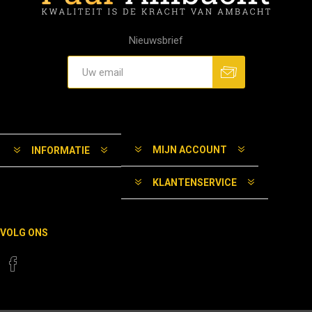
Nieuwsbrief
MIJN ACCOUNT
INFORMATIE
KLANTENSERVICE
VOLG ONS