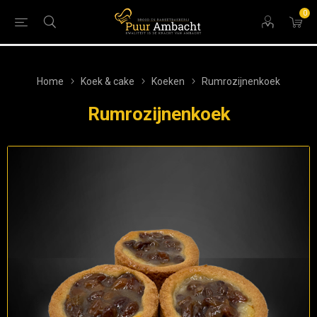
0
Home
Koek & cake
Koeken
Rumrozijnenkoek
Rumrozijnenkoek