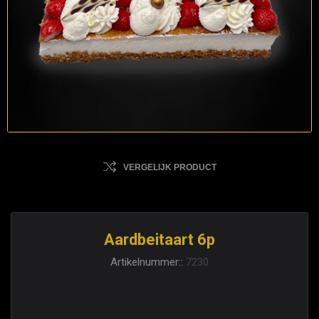
VERGELIJK PRODUCT
Aardbeitaart 6p
Artikelnummer::
7230